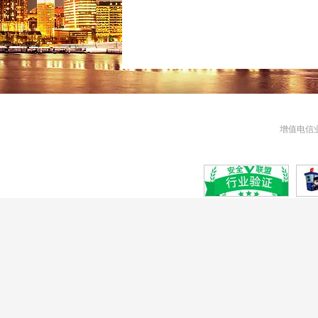
增值电信业务