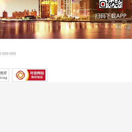
999-999