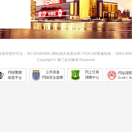
经营许可证： B2-20180308 | 网站相关资质证明 7X24小时客服热线： 0063-9500-
Copyright © 澳门金沙赌场 Reserved