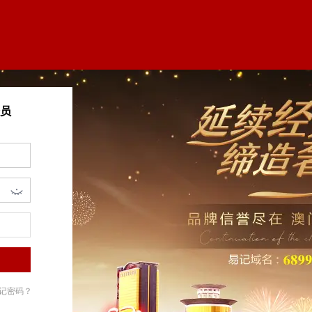
员
记密码？