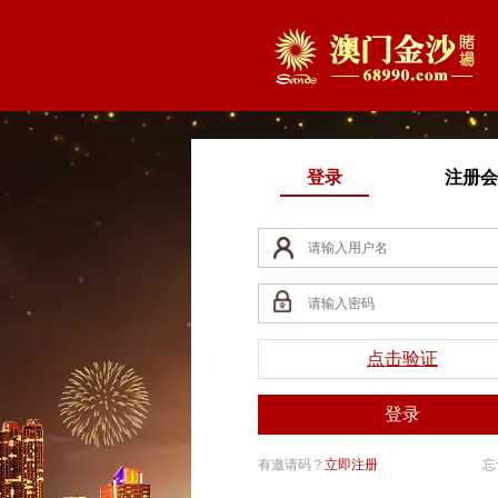
登录
注册会
点击验证
登录
有邀请码？
立即注册
忘